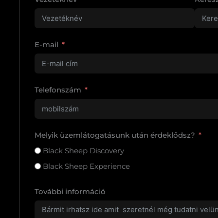
E-mail
Telefonszám
Melyik üzemlátogatásunk után érdeklődsz?
Black Sheep Discovery
Black Sheep Experience
További információ