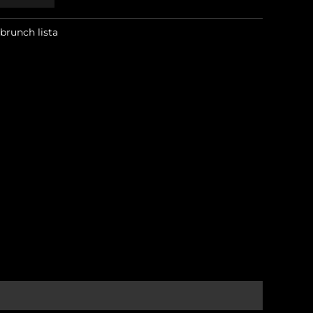
brunch lista