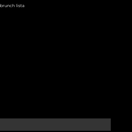
brunch lista