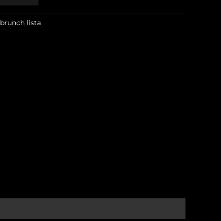
brunch lista